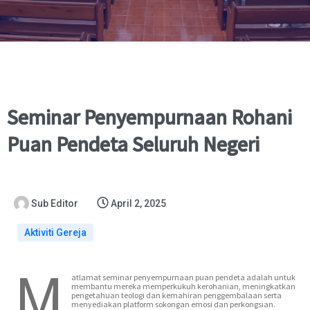
Seminar Penyempurnaan Rohani
Puan Pendeta Seluruh Negeri
Sub Editor
April 2, 2025
Aktiviti Gereja
M
atlamat seminar penyempurnaan puan pendeta adalah untuk
membantu mereka memperkukuh kerohanian, meningkatkan
pengetahuan teologi dan kemahiran penggembalaan serta
menyediakan platform sokongan emosi dan perkongsian.