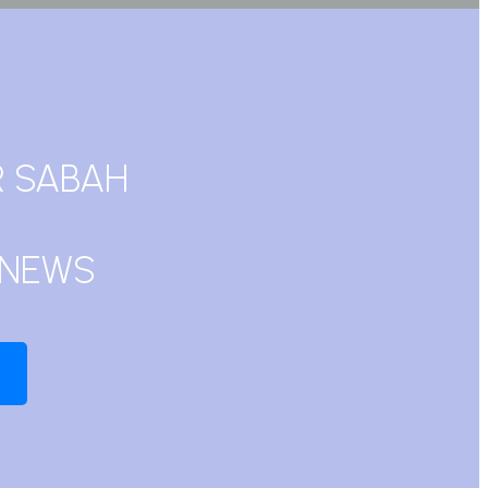
R SABAH
-NEWS