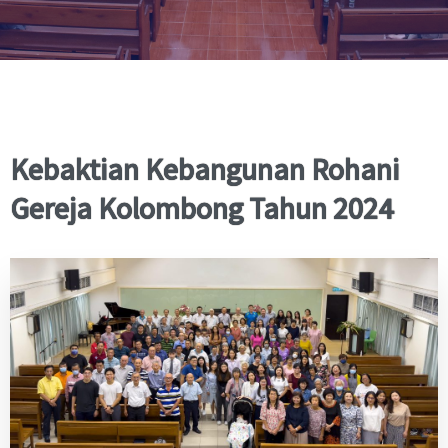
Kebaktian Kebangunan Rohani
Gereja Kolombong Tahun 2024